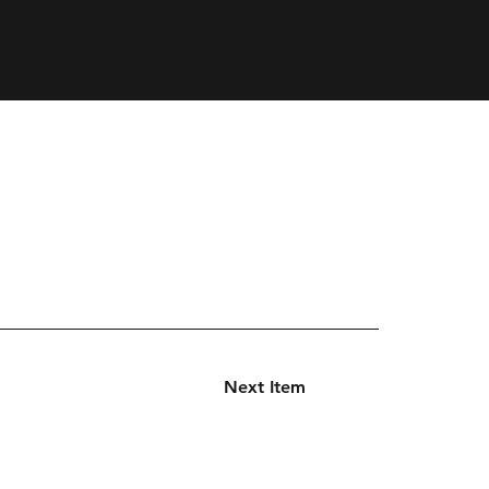
Next Item