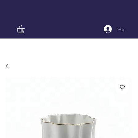
Zaloguj się