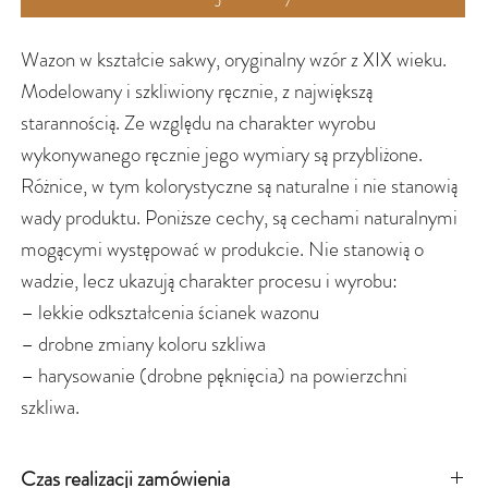
Wazon w kształcie sakwy, oryginalny wzór z XIX wieku.
Modelowany i szkliwiony ręcznie, z największą
starannością. Ze względu na charakter wyrobu
wykonywanego ręcznie jego wymiary są przybliżone.
Różnice, w tym kolorystyczne są naturalne i nie stanowią
wady produktu. Poniższe cechy, są cechami naturalnymi
mogącymi występować w produkcie. Nie stanowią o
wadzie, lecz ukazują charakter procesu i wyrobu:
– lekkie odkształcenia ścianek wazonu
– drobne zmiany koloru szkliwa
– harysowanie (drobne pęknięcia) na powierzchni
szkliwa.
Czas realizacji zamówienia