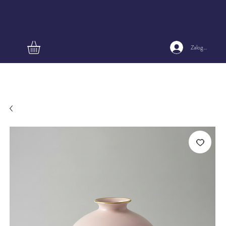
Zaloguj się