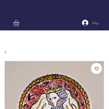
Zaloguj się