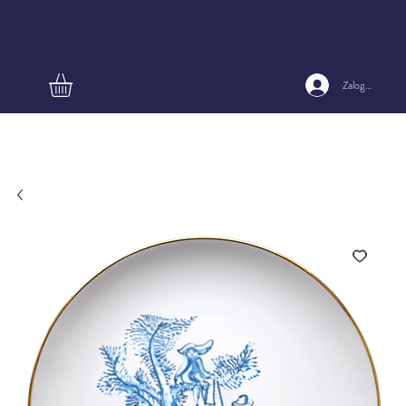
Zaloguj się