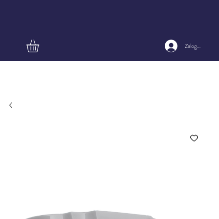
Zaloguj się