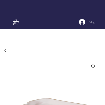
Zaloguj się