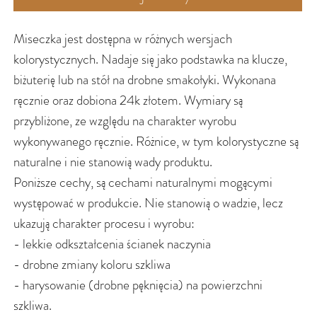
Miseczka jest dostępna w różnych wersjach
kolorystycznych. Nadaje się jako podstawka na klucze,
biżuterię lub na stół na drobne smakołyki. Wykonana
ręcznie oraz dobiona 24k złotem. Wymiary są
przybliżone, ze względu na charakter wyrobu
wykonywanego ręcznie. Różnice, w tym kolorystyczne są
naturalne i nie stanowią wady produktu.
Poniższe cechy, są cechami naturalnymi mogącymi
występować w produkcie. Nie stanowią o wadzie, lecz
ukazują charakter procesu i wyrobu:
- lekkie odkształcenia ścianek naczynia
- drobne zmiany koloru szkliwa
- harysowanie (drobne pęknięcia) na powierzchni
szkliwa.