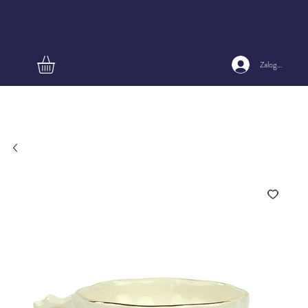
Zaloguj się