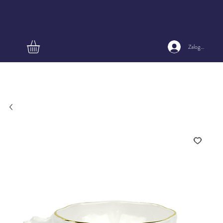
Zaloguj się