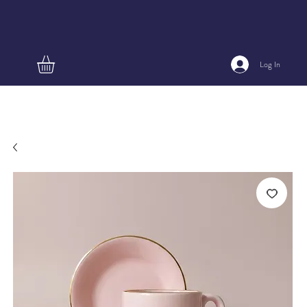
Log In