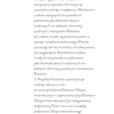
komputera zapisane informacje są
usuwane z pamięci urządzenia. Mechanizm
cookies sesyjnych nie pozwala na
pobieranie jakichkolwiek danych
osobowych ani żadnych informacji
poufnych z komputera Klientów.
b) cookies trwałe: są przechowywane w
pamięci urządzenia końcowego Klienta i
pozostają tam do momentu ich skasowania
lub wygaśnięcia. Mechanizm cookies
trwałych nie pozwala na pobieranie
jakichkolwiek danych osobowych ani
żadnych informacji poufnych z komputera
Klientów.
3. Majolika Nieborów wykorzystuje
cookies własne w celu:
a) uwierzytelniania Klienta w Sklepie
Internetowym i zapewnienia sesji Klienta w
Sklepie Internetowym (po zalogowaniu),
dzięki której Klient nie musi na każdej
podstronie Sklepu Internetowego